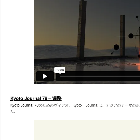
Kyoto Journal 78 – 遍路
Kyoto Journal 78
のためのヴィデオ。Kyoto Journalは、アジアのテー
た。