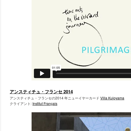
アンスティチュ・フランセ 2014
アンスティチュ・フランセの2014 年ニューイヤーカード
Villa Kujoyama
クライアント:
Institut Français