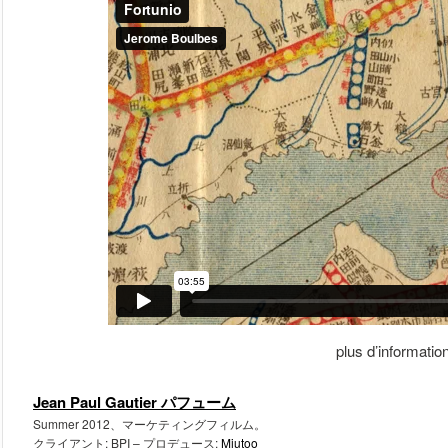
plus d’informatio
Jean Paul Gautier パフューム
Summer 2012、マーケティングフィルム。
クライアント: BPI – プロデュース:
Miutoo