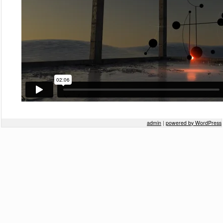
2015年9月
2014年3月
2013年2月
2013年1月
Meta
ログイン
admin
|
powered by WordPress