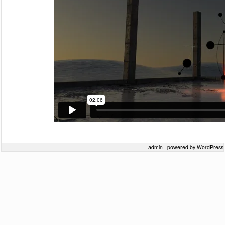
2015年9月
2014年3月
2013年2月
2013年1月
Meta
ログイン
Post navigation
admin
|
powered by WordPress