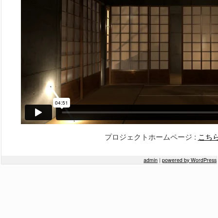
2015年9月
2014年3月
2013年2月
2013年1月
Meta
ログイン
プロジェクトホームページ :
こち
admin
|
powered by WordPress