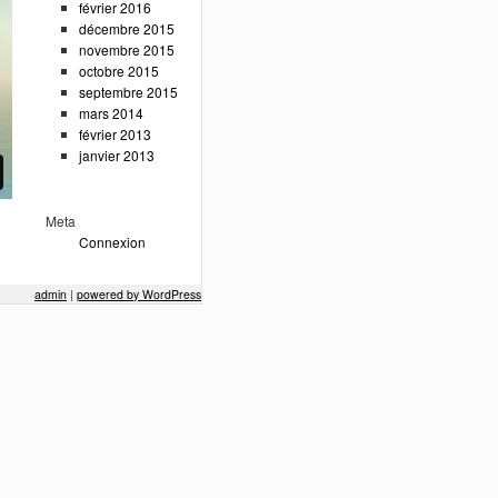
février 2016
décembre 2015
novembre 2015
octobre 2015
septembre 2015
mars 2014
février 2013
janvier 2013
Meta
Connexion
admin
|
powered by WordPress