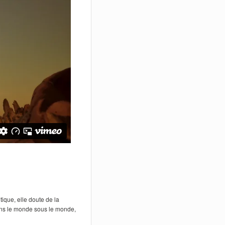
ique, elle doute de la
dans le monde sous le monde,