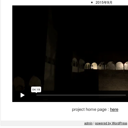
2015年9月
2014年3月
2013年2月
2013年1月
Meta
ログイン
project home page :
here
admin
|
powered by WordPress