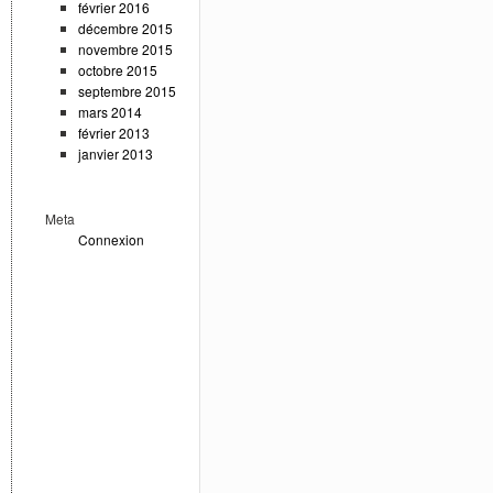
février 2016
décembre 2015
novembre 2015
octobre 2015
septembre 2015
mars 2014
février 2013
janvier 2013
Meta
Connexion